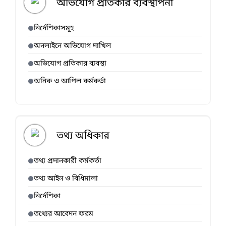
অভিযোগ প্রতিকার ব্যবস্থাপনা
নির্দেশিকাসমূহ
অনলাইনে অভিযোগ দাখিল
অভিযোগ প্রতিকার ব্যবস্থা
অনিক ও আপিল কর্মকর্তা
তথ্য অধিকার
তথ্য প্রদানকারী কর্মকর্তা
তথ্য আইন ও বিধিমালা
নির্দেশিকা
তথ্যের আবেদন ফরম