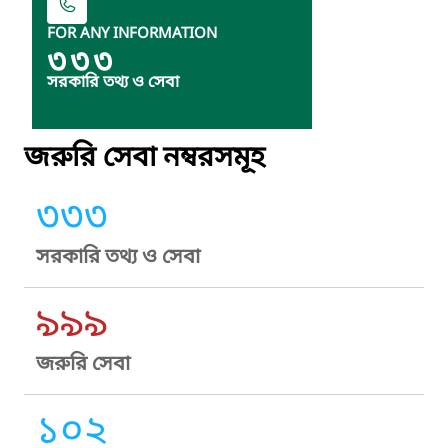
FOR ANY INFORMATION
৩৩৩
সরকারি তথ্য ও সেবা
জরুরি সেবা নম্বরসমূহ
৩৩৩
সরকারি তথ্য ও সেবা
৯৯৯
জরুরি সেবা
১০২