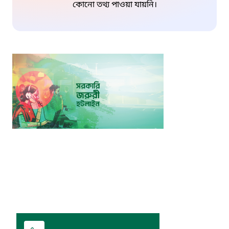
কোনো তথ্য পাওয়া যায়নি।